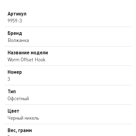
Артикул
9959-3
Бренд
Волжанка
Название модели
Worm Offset Hook
Номер
3
Тип
Офсетный
Цвет
Черный никель
Вес, грамм