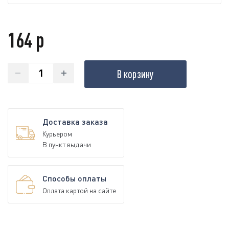
164 р
В корзину
Доставка заказа
Курьером
В пункт выдачи
Способы оплаты
Оплата картой на сайте