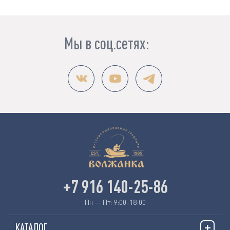
Мы в соц.сетях:
+7 916 140-25-86
Пн — Пт: 9:00-18:00
КАТАЛОГ