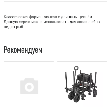
Классическая форма крючков с длинным цевьём.
Данную серию можно использовать для ловли любых
видов рыб.
Рекомендуем