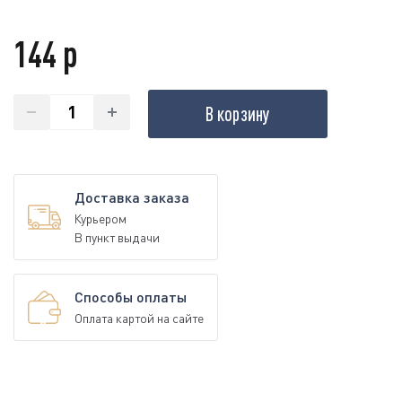
144 р
В корзину
Доставка заказа
Курьером
В пункт выдачи
Способы оплаты
Оплата картой на сайте