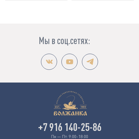
Мы в соц.сетях:
+7 916 140-25-86
Пн — Пт: 9:00-18:00