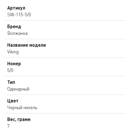
Артикул
SW-115-5/0
Бренд
Волжанка
Название модели
Viking
Номер
5/0
Тип
Одинарный
Цвет
Черный никель
Вес, грамм
7