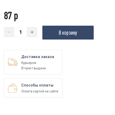
87 р
В корзину
Доставка заказа
Курьером
В пункт выдачи
Способы оплаты
Оплата картой на сайте