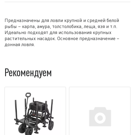
Предназначены для ловли крупной и средней белой
рыбы – карпа, амура, толстолобика, леща, язя и т.п.
Идеально подходят для использования крупных
растительных насадок. Основное предназначение –
донная ловля.
Рекомендуем