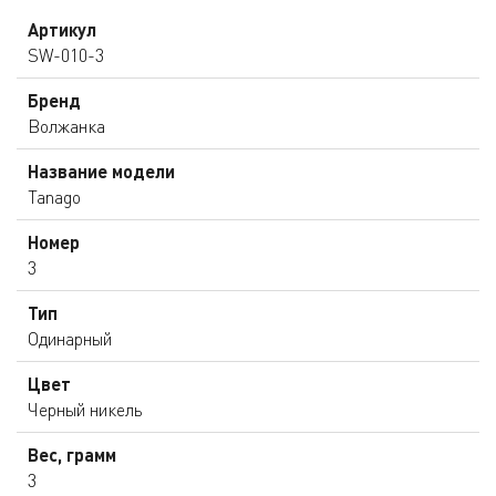
Артикул
SW-010-3
Бренд
Волжанка
Название модели
Tanago
Номер
3
Тип
Одинарный
Цвет
Черный никель
Вес, грамм
3