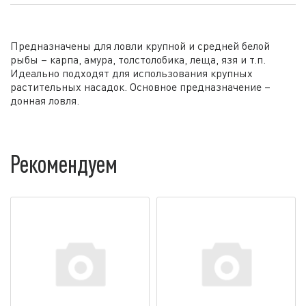
Предназначены для ловли крупной и средней белой
рыбы – карпа, амура, толстолобика, леща, язя и т.п.
Идеально подходят для использования крупных
растительных насадок. Основное предназначение –
донная ловля.
Рекомендуем