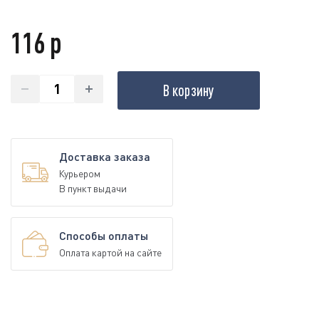
116 р
В корзину
Доставка заказа
Курьером
В пункт выдачи
Способы оплаты
Оплата картой на сайте