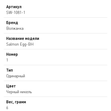
Артикул
SW-1081-1
Бренд
Волжанка
Название модели
Salmon Egg-BH
Номер
1
Тип
Одинарный
Цвет
Черный никель
Вес, грамм
6