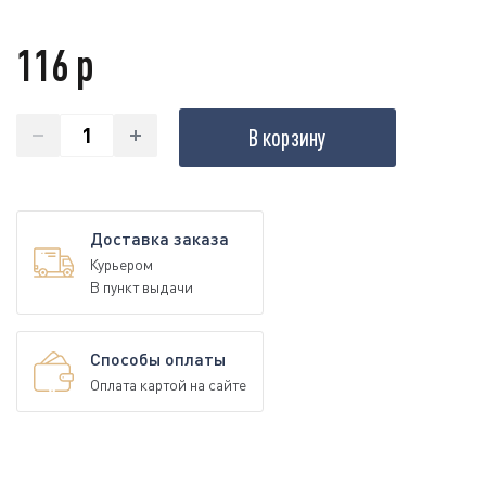
116 р
В корзину
Доставка заказа
Курьером
В пункт выдачи
Способы оплаты
Оплата картой на сайте