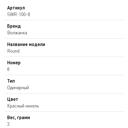
Артикул
SWR-100-8
Бренд
Волжанка
Название модели
Round
Номер
8
Тип
Одинарный
Цвет
Красный никель
Вес, грамм
3