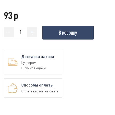
93 р
В корзину
Доставка заказа
Курьером
В пункт выдачи
Способы оплаты
Оплата картой на сайте