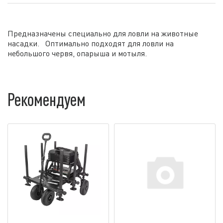
Предназначены специально для ловли на животные
насадки. Оптимально подходят для ловли на
небольшого червя, опарыша и мотыля.
Рекомендуем