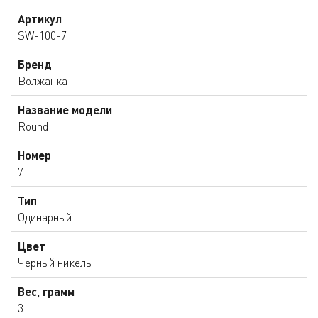
Артикул
SW-100-7
Бренд
Волжанка
Название модели
Round
Номер
7
Тип
Одинарный
Цвет
Черный никель
Вес, грамм
3