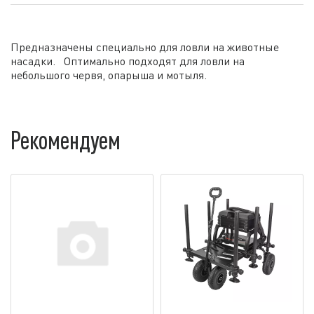
Предназначены специально для ловли на животные
насадки. Оптимально подходят для ловли на
небольшого червя, опарыша и мотыля.
Рекомендуем