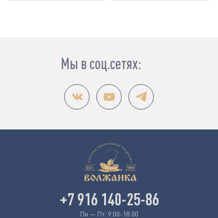
Мы в соц.сетях:
+7 916 140-25-86
Пн — Пт: 9:00-18:00