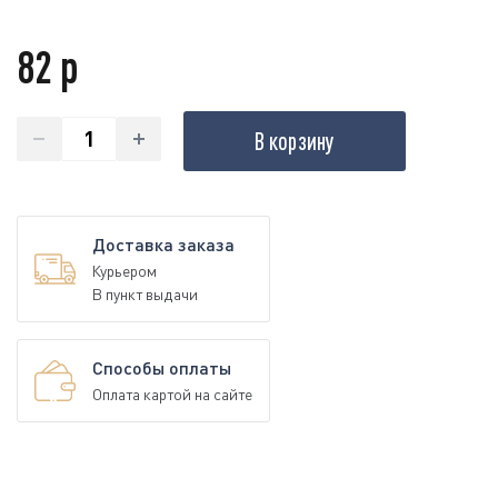
82 р
В корзину
Доставка заказа
Курьером
В пункт выдачи
Способы оплаты
Оплата картой на сайте