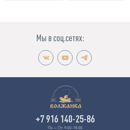
Мы в соц.сетях:
+7 916 140-25-86
Пн — Пт: 9:00-18:00