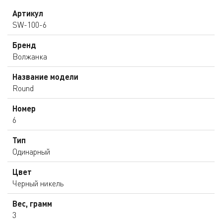
Артикул
SW-100-6
Бренд
Волжанка
Название модели
Round
Номер
6
Тип
Одинарный
Цвет
Черный никель
Вес, грамм
3