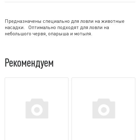
Предназначены специально для ловли на животные
насадки. Оптимально подходят для ловли на
небольшого червя, опарыша и мотыля.
Рекомендуем