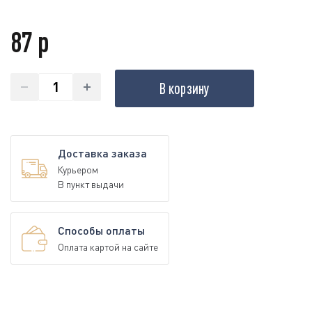
87 р
В корзину
Доставка заказа
Курьером
В пункт выдачи
Способы оплаты
Оплата картой на сайте