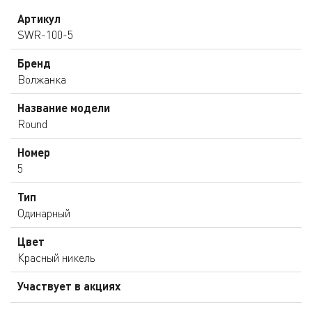
Артикул
SWR-100-5
Бренд
Волжанка
Название модели
Round
Номер
5
Тип
Одинарный
Цвет
Красный никель
Участвует в акциях