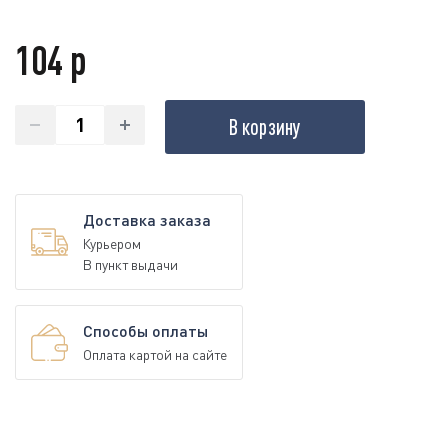
104 р
В корзину
Доставка заказа
Курьером
В пункт выдачи
Способы оплаты
Оплата картой на сайте