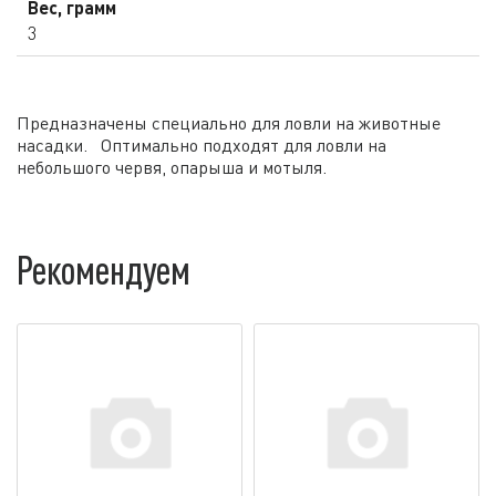
Вес, грамм
3
Предназначены специально для ловли на животные
насадки. Оптимально подходят для ловли на
небольшого червя, опарыша и мотыля.
Рекомендуем