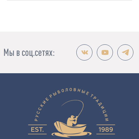
Мы в соц.сетях: