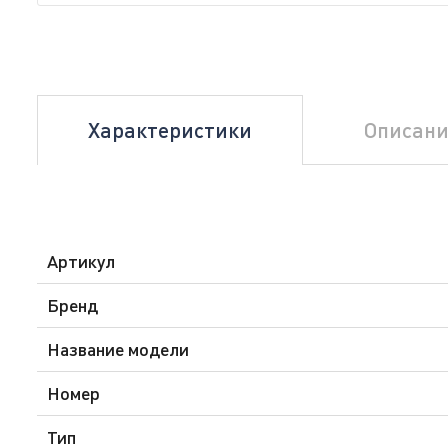
Характеристики
Описани
Артикул
Бренд
Название модели
Номер
Тип