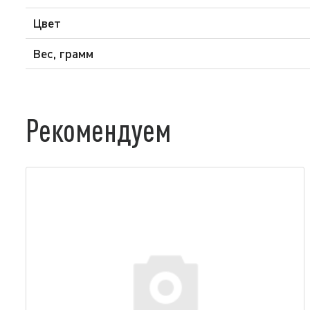
Цвет
Вес, грамм
Рекомендуем