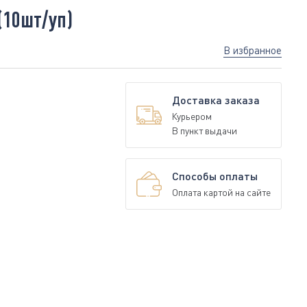
(10шт/уп)
В избранное
Доставка заказа
Курьером
В пункт выдачи
Способы оплаты
Оплата картой на сайте