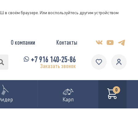
КЭШ в своём браузере. Или воспользуйтесь другим устройством
О компании
Контакты
+7 916 140-25-86
Заказать звонок
0
Фидер
Карп