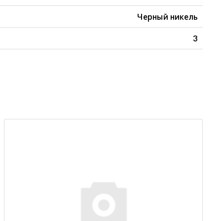
Черный никель
3