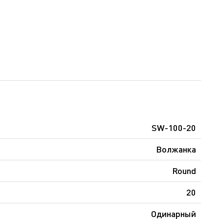
SW-100-20
Волжанка
Round
20
Одинарный