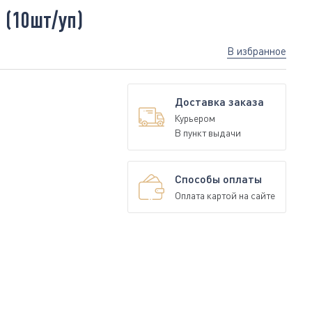
 (10шт/уп)
В избранное
Доставка заказа
Курьером
В пункт выдачи
Способы оплаты
Оплата картой на сайте