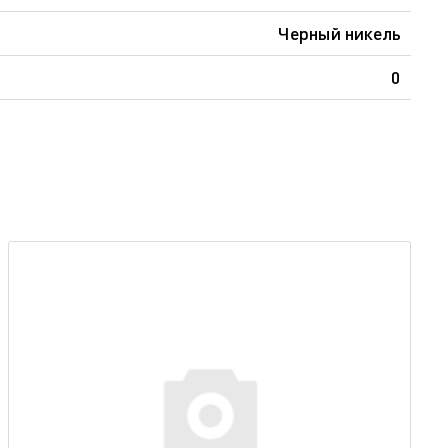
Черный никель
0