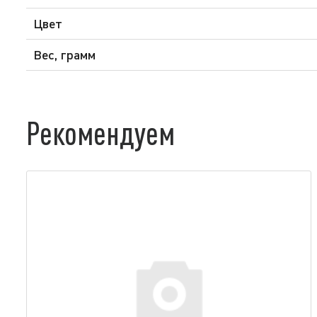
Цвет
Вес, грамм
Рекомендуем