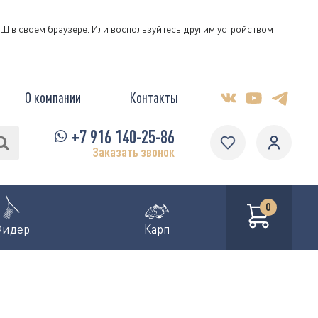
КЭШ в своём браузере. Или воспользуйтесь другим устройством
О компании
Контакты
+7 916 140-25-86
Заказать звонок
0
Фидер
Карп