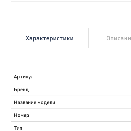
Характеристики
Описани
Артикул
Бренд
Название модели
Номер
Тип