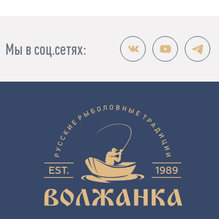
Мы в соц.сетях: