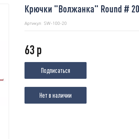
Крючки "Волжанка" Round # 20
Артикул:
SW-100-20
63 р
Подписаться
Нет в наличии