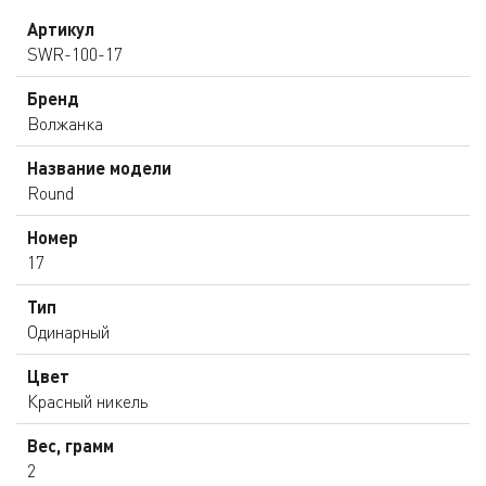
Артикул
SWR-100-17
Бренд
Волжанка
Название модели
Round
Номер
17
Тип
Одинарный
Цвет
Красный никель
Вес, грамм
2