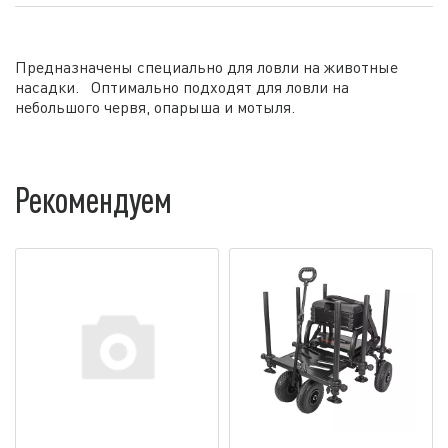
Предназначены специально для ловли на животные
насадки. Оптимально подходят для ловли на
небольшого червя, опарыша и мотыля.
Рекомендуем