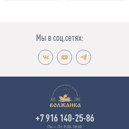
Мы в соц.сетях:
+7 916 140-25-86
Пн — Пт: 9:00-18:00