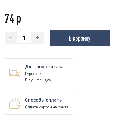
74 р
В корзину
Доставка заказа
Курьером
В пункт выдачи
Способы оплаты
Оплата картой на сайте