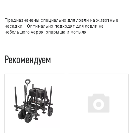
Предназначены специально для ловли на животные
насадки. Оптимально подходят для ловли на
небольшого червя, опарыша и мотыля.
Рекомендуем