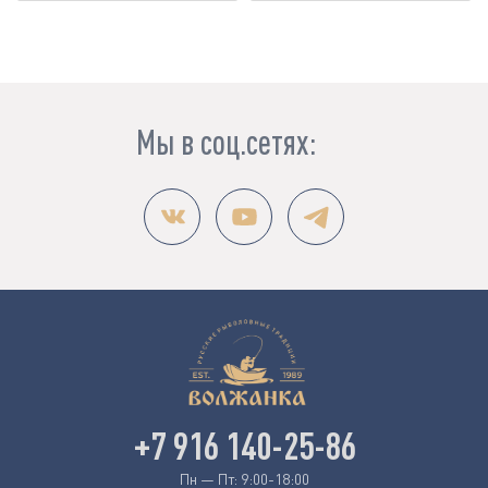
Мы в соц.сетях:
+7 916 140-25-86
Пн — Пт: 9:00-18:00