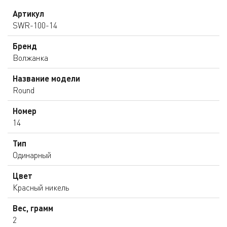
Артикул
SWR-100-14
Бренд
Волжанка
Название модели
Round
Номер
14
Тип
Одинарный
Цвет
Красный никель
Вес, грамм
2