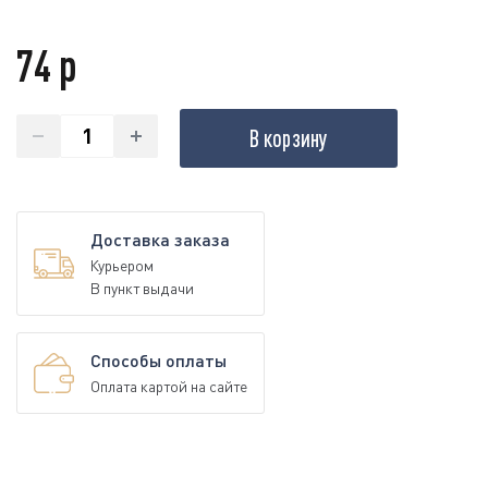
74 р
В корзину
Доставка заказа
Курьером
В пункт выдачи
Способы оплаты
Оплата картой на сайте