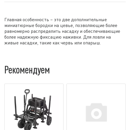
Главная особенность – это две дополнительные
миниатюрные бородки на цевье, позволяющие более
равномерно распределить насадку и обеспечивающие
более надежную фиксацию наживки. Для ловли на
живые насадки, такие как червь или опарыш.
Рекомендуем