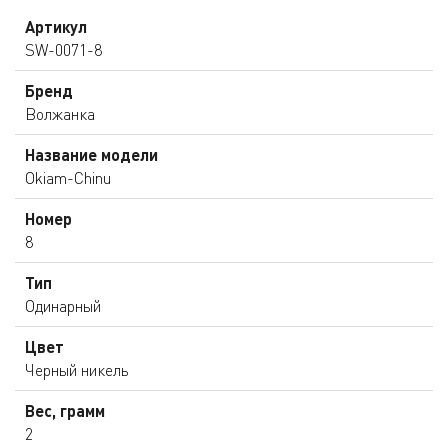
Артикул
SW-0071-8
Бренд
Волжанка
Название модели
Okiam-Chinu
Номер
8
Тип
Одинарный
Цвет
Черный никель
Вес, грамм
2