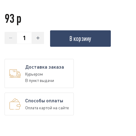
93 р
В корзину
Доставка заказа
Курьером
В пункт выдачи
Способы оплаты
Оплата картой на сайте