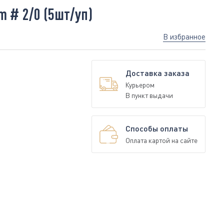
 # 2/0 (5шт/уп)
В избранное
Доставка заказа
Курьером
В пункт выдачи
Способы оплаты
Оплата картой на сайте