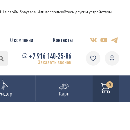
КЭШ в своём браузере. Или воспользуйтесь другим устройством
О компании
Контакты
+7 916 140-25-86
Заказать звонок
0
Фидер
Карп