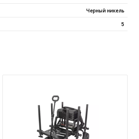
Черный никель
5