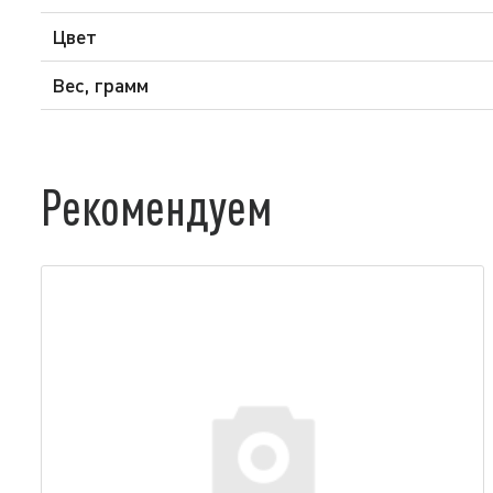
Цвет
Вес, грамм
Рекомендуем