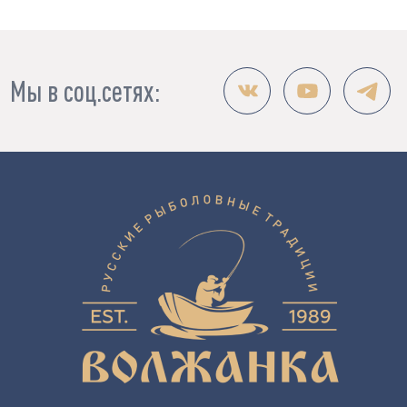
Мы в соц.сетях: