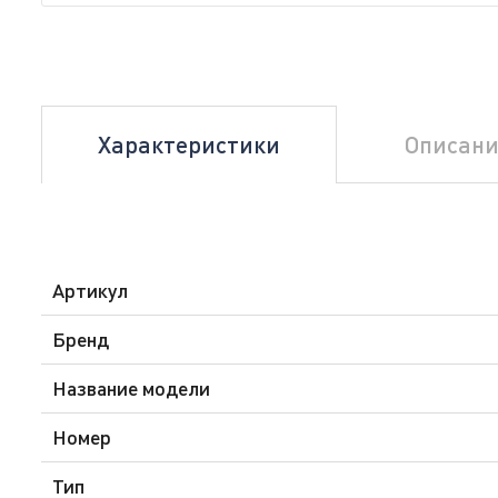
Характеристики
Описани
Артикул
Бренд
Название модели
Номер
Тип