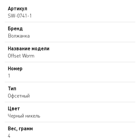
Артикул
SW-0741-1
Бренд
Волжанка
Название модели
Offset Worm
Номер
1
Тип
Офсетный
Цвет
Черный никель
Вес, грамм
4