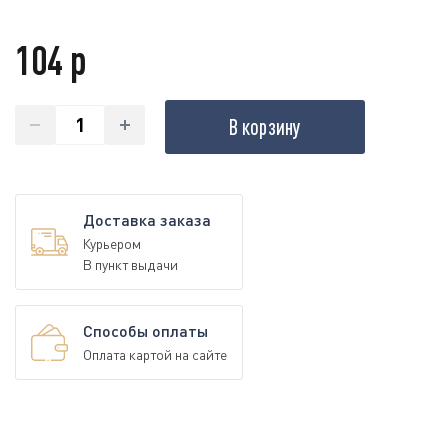
104 р
В корзину
Доставка заказа
Курьером
В пункт выдачи
Способы оплаты
Оплата картой на сайте