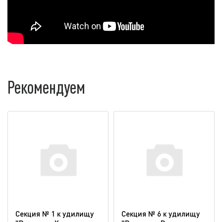
Рекомендуем
Секция № 1 к удилищу
Секция № 6 к удилищу