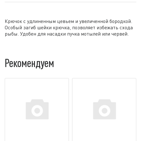
Крючок с удлиненным цевьем и увеличенной бородкой.
Особый загиб шейки крючка, позволяет избежать схода
рыбы. Удобен для насадки пучка мотылей или червей.
Рекомендуем