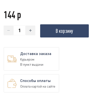
144 р
В корзину
Доставка заказа
Курьером
В пункт выдачи
Способы оплаты
Оплата картой на сайте