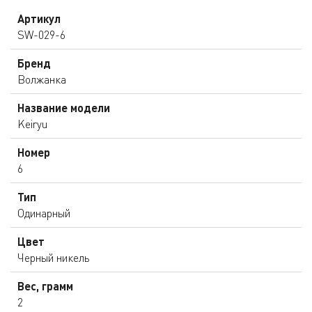
Артикул
SW-029-6
Бренд
Волжанка
Название модели
Keiryu
Номер
6
Тип
Одинарный
Цвет
Черный никель
Вес, грамм
2