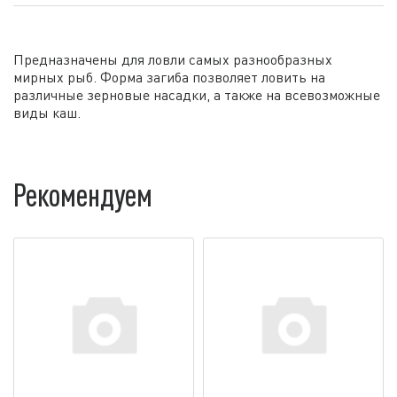
Предназначены для ловли самых разнообразных
мирных рыб. Форма загиба позволяет ловить на
различные зерновые насадки, а также на всевозможные
виды каш.
Рекомендуем