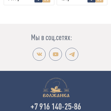
Мы в соц.сетях:
+7 916 140-25-86