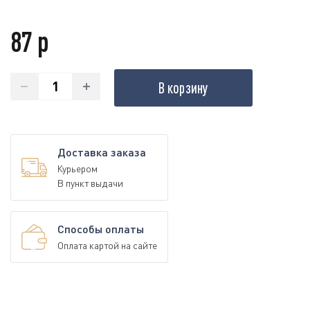
87 р
В корзину
Доставка заказа
Курьером
В пункт выдачи
Способы оплаты
Оплата картой на сайте