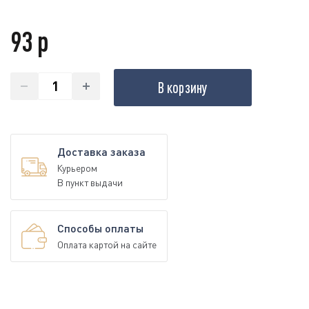
93 р
В корзину
Доставка заказа
Курьером
В пункт выдачи
Способы оплаты
Оплата картой на сайте