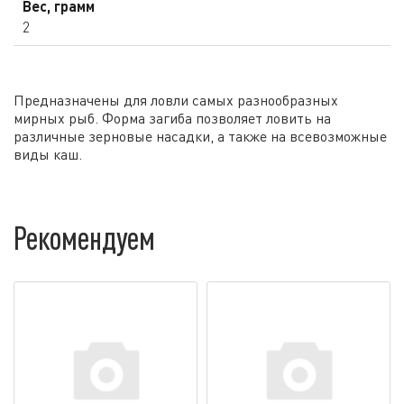
Вес, грамм
2
Предназначены для ловли самых разнообразных
мирных рыб. Форма загиба позволяет ловить на
различные зерновые насадки, а также на всевозможные
виды каш.
Рекомендуем