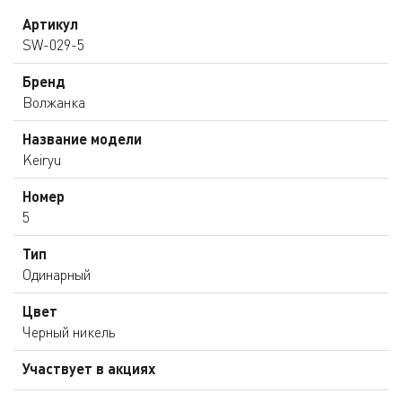
Артикул
SW-029-5
Бренд
Волжанка
Название модели
Keiryu
Номер
5
Тип
Одинарный
Цвет
Черный никель
Участвует в акциях