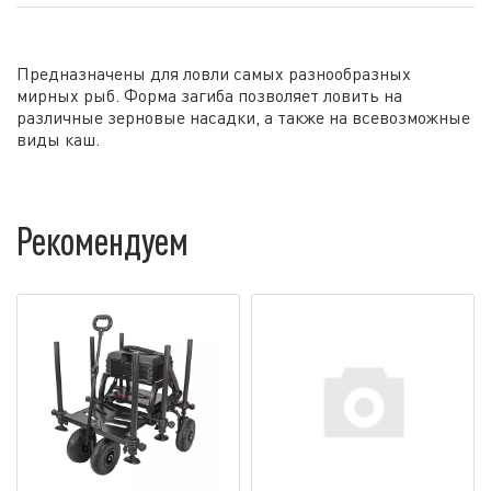
Предназначены для ловли самых разнообразных
мирных рыб. Форма загиба позволяет ловить на
различные зерновые насадки, а также на всевозможные
виды каш.
Рекомендуем