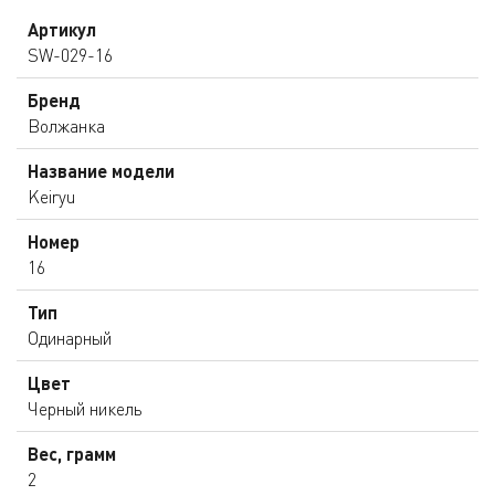
Артикул
SW-029-16
Бренд
Волжанка
Название модели
Keiryu
Номер
16
Тип
Одинарный
Цвет
Черный никель
Вес, грамм
2