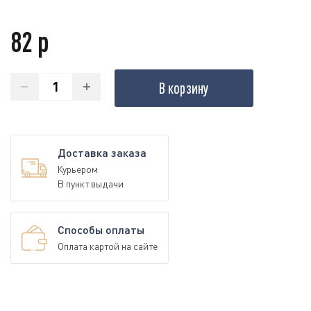
82 р
В корзину
Доставка заказа
Курьером
В пункт выдачи
Способы оплаты
Оплата картой на сайте