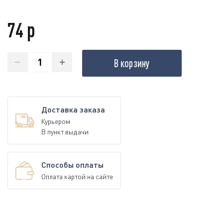
74 р
В корзину
Доставка заказа
Курьером
В пункт выдачи
Способы оплаты
Оплата картой на сайте