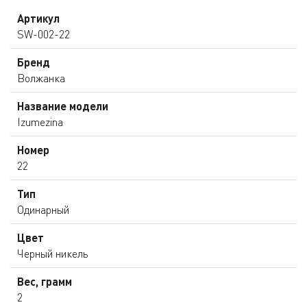
Артикул
SW-002-22
Бренд
Волжанка
Название модели
Izumezina
Номер
22
Тип
Одинарный
Цвет
Черный никель
Вес, грамм
2