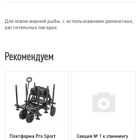
Для ловли мирной рыбы, с использованием деликатных,
растительных насадок.
Рекомендуем
Платформа Pro Sport
Секция № 1 к спиннингу