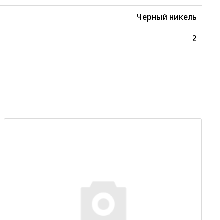
Черный никель
2