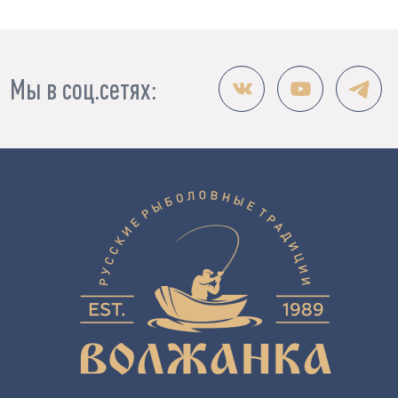
Мы в соц.сетях: