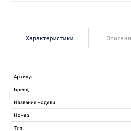
Характеристики
Описани
Артикул
Бренд
Название модели
Номер
Тип