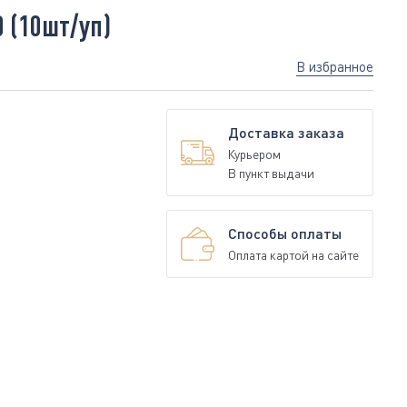
 (10шт/уп)
В избранное
Доставка заказа
Курьером
В пункт выдачи
Способы оплаты
Оплата картой на сайте