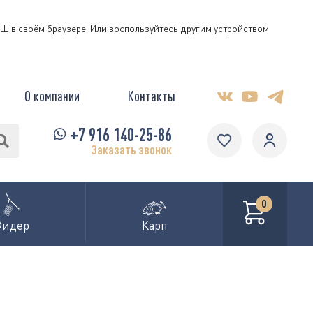
КЭШ в своём браузере. Или воспользуйтесь другим устройством
О компании
Контакты
+7 916 140-25-86
Заказать звонок
0
Фидер
Карп