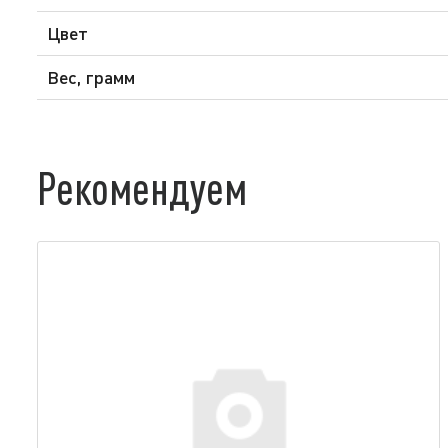
Цвет
Вес, грамм
Рекомендуем