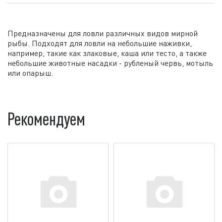
Предназначены для ловли различных видов мирной
рыбы. Подходят для ловли на небольшие наживки,
например, такие как злаковые, каша или тесто, а также
небольшие животные насадки - рубленый червь, мотыль
или опарыш.
Рекомендуем