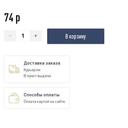
74 р
В корзину
Доставка заказа
Курьером
В пункт выдачи
Способы оплаты
Оплата картой на сайте