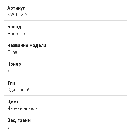
Артикул
SW-012-7
Бренд
Волжанка
Название модели
Funa
Номер
7
Тип
Одинарный
Цвет
Черный никель
Вес, грамм
2