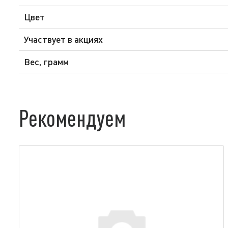
Цвет
Участвует в акциях
Вес, грамм
Рекомендуем