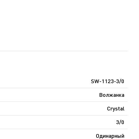
SW-1123-3/0
Волжанка
Crystal
3/0
Одинарный