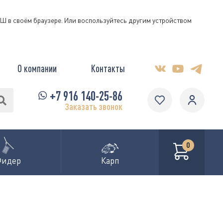
КЭШ в своём браузере. Или воспользуйтесь другим устройством
О компании
Контакты
+7 916 140-25-86
Заказать звонок
0
Фидер
Карп