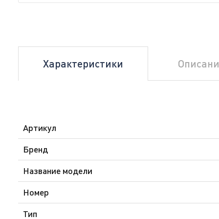
Характеристики
Описани
Артикул
Бренд
Название модели
Номер
Тип