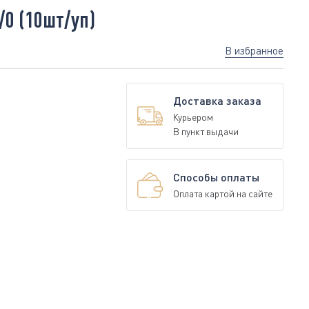
/0 (10шт/уп)
В избранное
Доставка заказа
Курьером
В пункт выдачи
Способы оплаты
Оплата картой на сайте