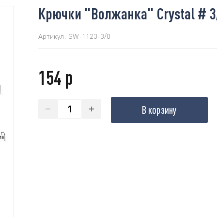
Крючки "Волжанка" Crystal # 3
Артикул:
SW-1123-3/0
154 р
В корзину