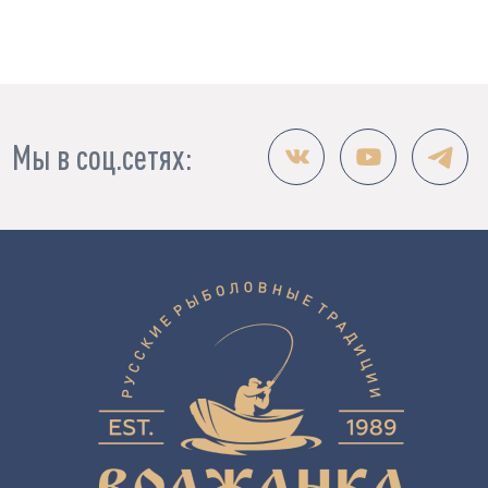
Мы в соц.сетях: