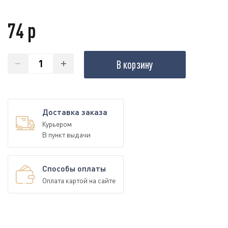
74 р
В корзину
Доставка заказа
Курьером
В пункт выдачи
Способы оплаты
Оплата картой на сайте