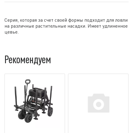
Серия, которая за счет своей формы подходит для ловли
на различные растительные насадки. Имеет удлиненное
цевье.
Рекомендуем