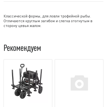
Классической формы, для ловли трофейной рыбы.
Отличаются круглым загибом и слегка отогнутым в
сторону цевья жалом.
Рекомендуем