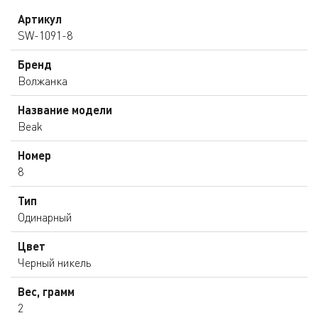
Артикул
SW-1091-8
Бренд
Волжанка
Название модели
Beak
Номер
8
Тип
Одинарный
Цвет
Черный никель
Вес, грамм
2