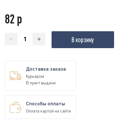
82 р
В корзину
Доставка заказа
Курьером
В пункт выдачи
Способы оплаты
Оплата картой на сайте