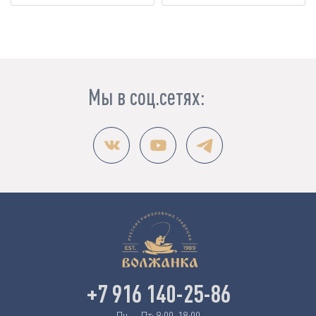
Мы в соц.сетях:
+7 916 140-25-86
Пн — Пт: 9:00-18:00