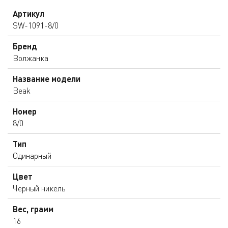
Артикул
SW-1091-8/0
Бренд
Волжанка
Название модели
Beak
Номер
8/0
Тип
Одинарный
Цвет
Черный никель
Вес, грамм
16