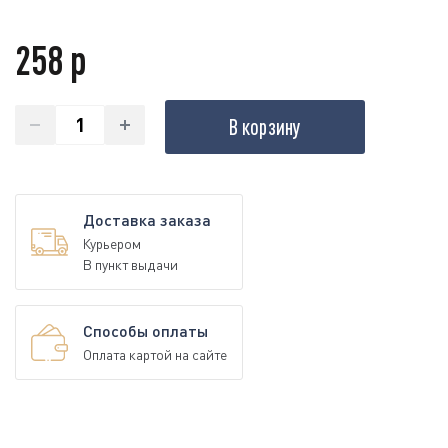
258 р
В корзину
Доставка заказа
Курьером
В пункт выдачи
Способы оплаты
Оплата картой на сайте