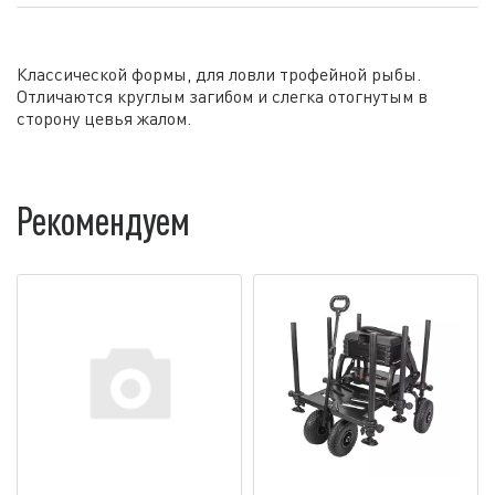
Классической формы, для ловли трофейной рыбы.
Отличаются круглым загибом и слегка отогнутым в
сторону цевья жалом.
Рекомендуем