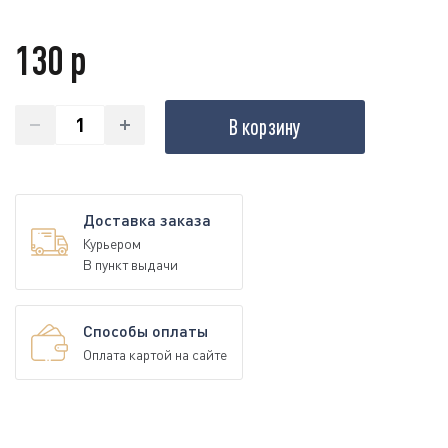
130 р
В корзину
Доставка заказа
Курьером
В пункт выдачи
Способы оплаты
Оплата картой на сайте