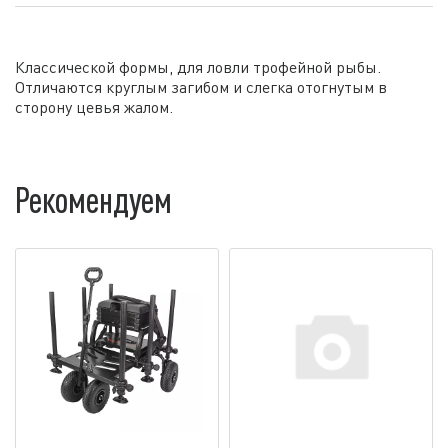
Классической формы, для ловли трофейной рыбы.
Отличаются круглым загибом и слегка отогнутым в
сторону цевья жалом.
Рекомендуем