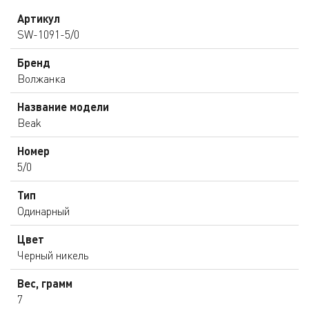
Артикул
SW-1091-5/0
Бренд
Волжанка
Название модели
Beak
Номер
5/0
Тип
Одинарный
Цвет
Черный никель
Вес, грамм
7