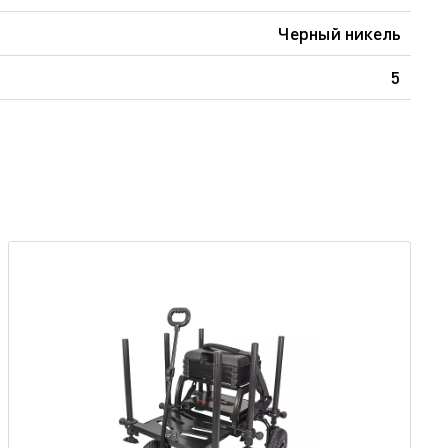
Черный никель
5