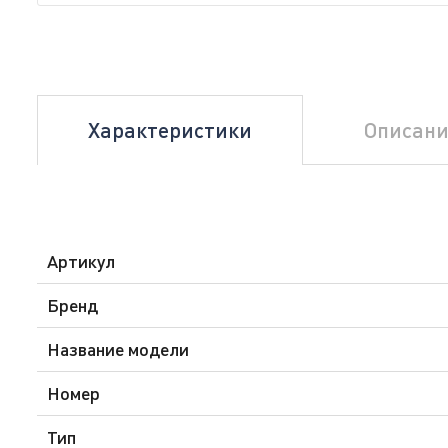
Характеристики
Описани
Артикул
Бренд
Название модели
Номер
Тип