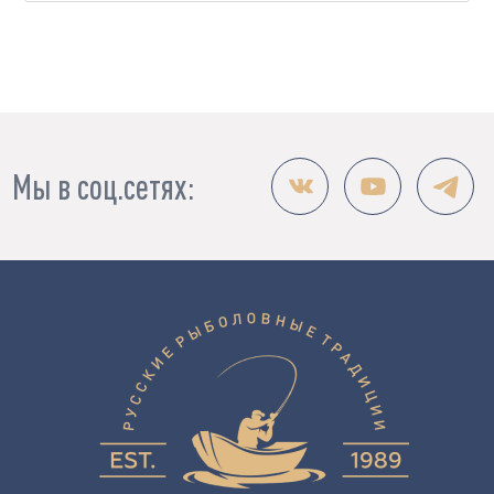
Мы в соц.сетях: