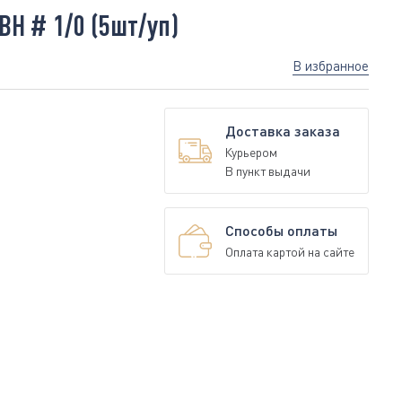
BH # 1/0 (5шт/уп)
В избранное
Доставка заказа
Курьером
В пункт выдачи
Способы оплаты
Оплата картой на сайте