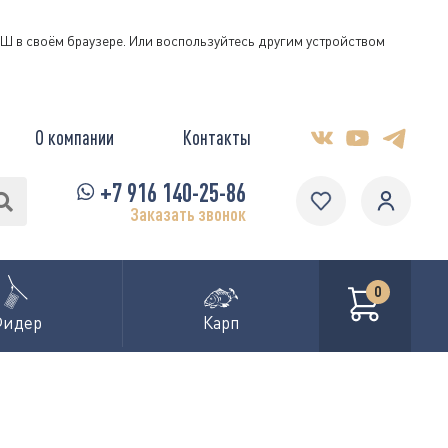
КЭШ в своём браузере. Или воспользуйтесь другим устройством
О компании
Контакты
+7 916 140-25-86
Заказать звонок
0
Фидер
Карп