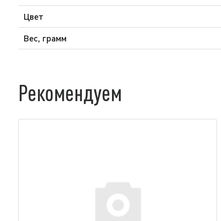
Цвет
Вес, грамм
Рекомендуем