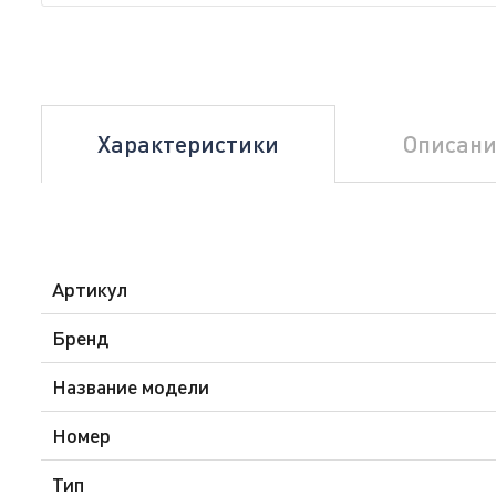
Характеристики
Описани
Артикул
Бренд
Название модели
Номер
Тип