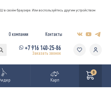
КЭШ в своём браузере. Или воспользуйтесь другим устройством
О компании
Контакты
+7 916 140-25-86
Заказать звонок
0
Фидер
Карп