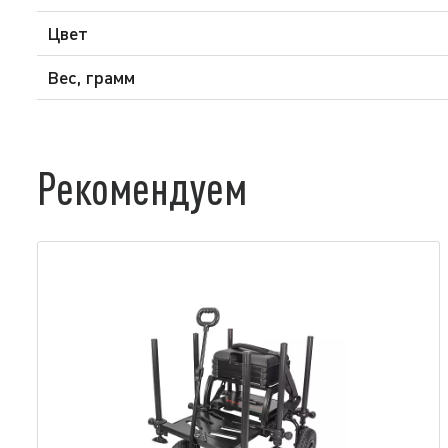
Цвет
Вес, грамм
Рекомендуем