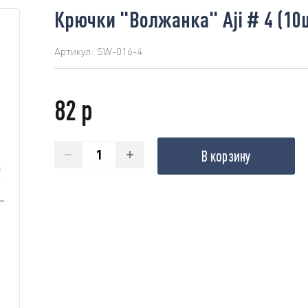
Крючки "Волжанка" Aji # 4 (10
Артикул:
SW-016-4
82 р
В корзину