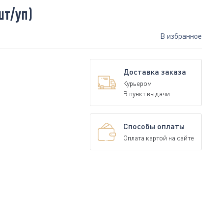
шт/уп)
В избранное
Доставка заказа
Курьером
В пункт выдачи
Способы оплаты
Оплата картой на сайте