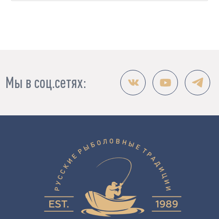
Мы в соц.сетях: