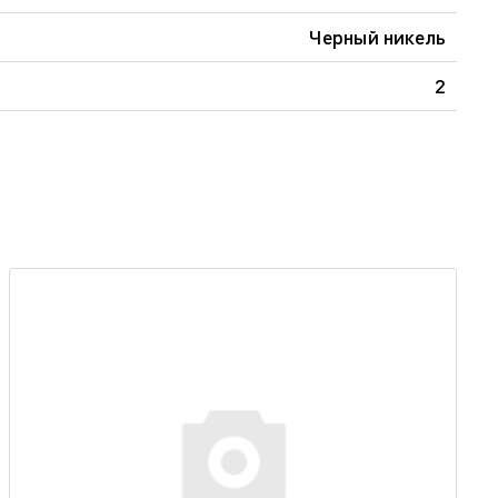
Черный никель
2