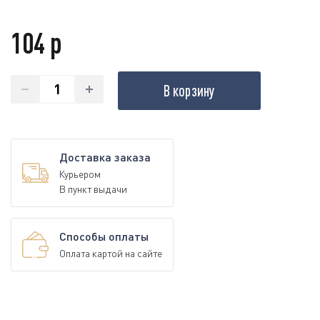
104 р
В корзину
Доставка заказа
Курьером
В пункт выдачи
Способы оплаты
Оплата картой на сайте