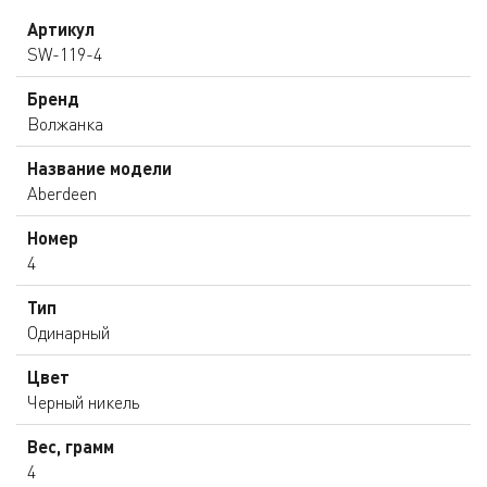
Артикул
SW-119-4
Бренд
Волжанка
Название модели
Aberdeen
Номер
4
Тип
Одинарный
Цвет
Черный никель
Вес, грамм
4