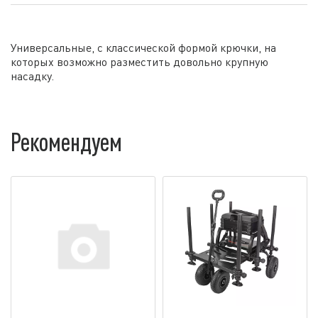
Универсальные, с классической формой крючки, на
которых возможно разместить довольно крупную
насадку.
Рекомендуем