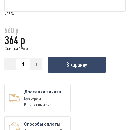
-35%
560 р
364 р
Скидка 196 р
В корзину
Доставка заказа
Курьером
В пункт выдачи
Способы оплаты