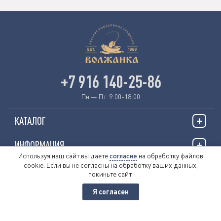
+7 916 140-25-86
Пн — Пт: 9:00-18:00
КАТАЛОГ
ИНФОРМАЦИЯ
Используя наш сайт вы даете
согласие
на обработку файлов
cookie. Если вы не согласны на обработку ваших данных,
О НАС
покиньте сайт.
Я согласен
© 2026 «VOLZHANKAFISHING.RU»
Пользовательское соглашение