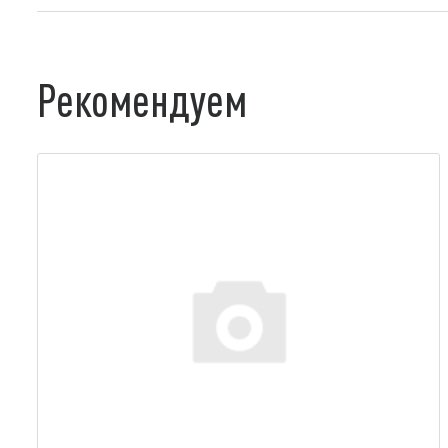
Рекомендуем