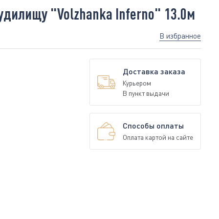
дилищу "Volzhanka Inferno" 13.0м
В избранное
Доставка заказа
Курьером
В пункт выдачи
Способы оплаты
Оплата картой на сайте