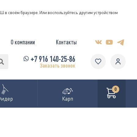
КЭШ в своём браузере. Или воспользуйтесь другим устройством
О компании
Контакты
+7 916 140-25-86
Заказать звонок
0
Фидер
Карп