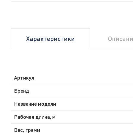
Характеристики
Описани
Артикул
Бренд
Название модели
Рабочая длина, м
Вес, грамм