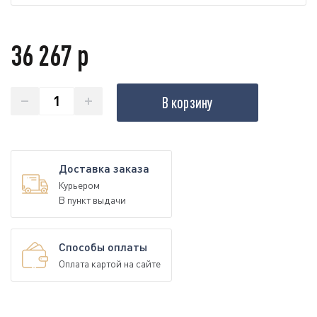
36 267 р
В корзину
Доставка заказа
Курьером
В пункт выдачи
Способы оплаты
Оплата картой на сайте