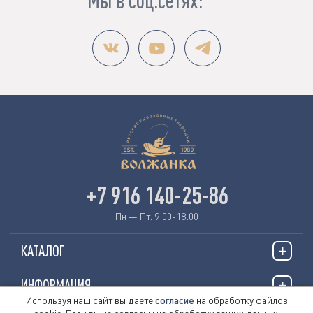
+7 916 140-25-86
Пн — Пт: 9:00-18:00
КАТАЛОГ
ИНФОРМАЦИЯ
Используя наш сайт вы даете
согласие
на обработку файлов