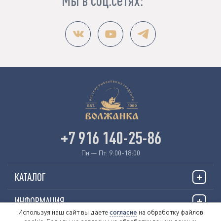
+7 916 140-25-86
Пн — Пт: 9:00-18:00
КАТАЛОГ
ИНФОРМАЦИЯ
Используя наш сайт вы даете
согласие
на обработку файлов