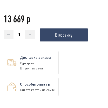
13 669 р
В корзину
Доставка заказа
Курьером
В пункт выдачи
Способы оплаты
Оплата картой на сайте