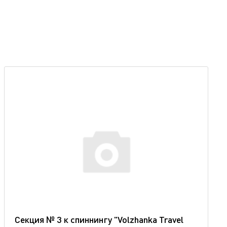
Секция № 3 к спиннингу "Volzhanka Travel