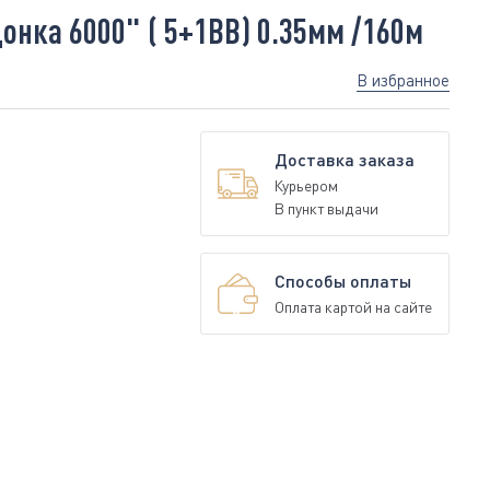
нка 6000" ( 5+1BB) 0.35мм /160м
В избранное
Доставка заказа
Курьером
В пункт выдачи
Способы оплаты
Оплата картой на сайте