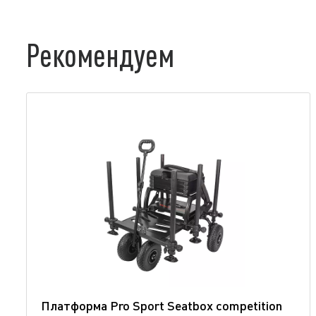
Рекомендуем
Платформа Pro Sport Seatbox competition