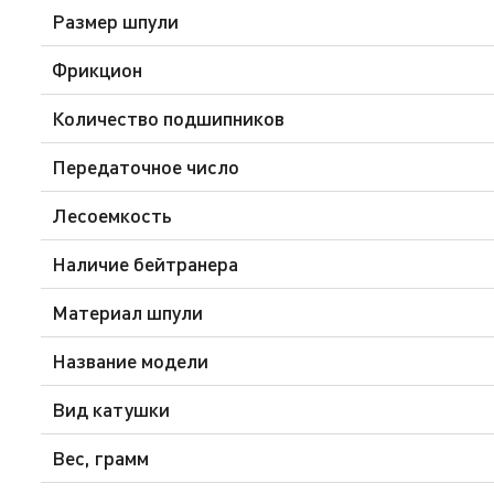
Размер шпули
Фрикцион
Количество подшипников
Передаточное число
Лесоемкость
Наличие бейтранера
Материал шпули
Название модели
Вид катушки
Вес, грамм