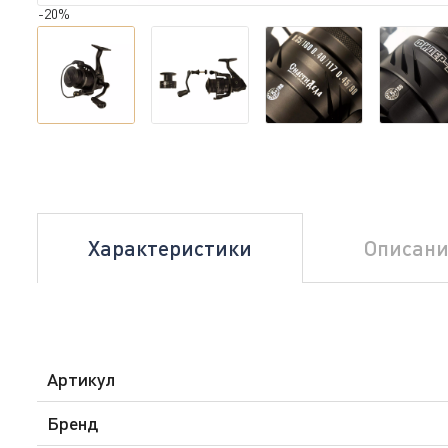
-20%
Характеристики
Описани
Артикул
Бренд