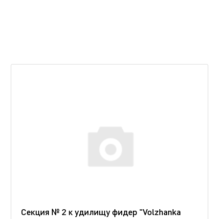
Секция № 2 к удилищу фидер "Volzhanka