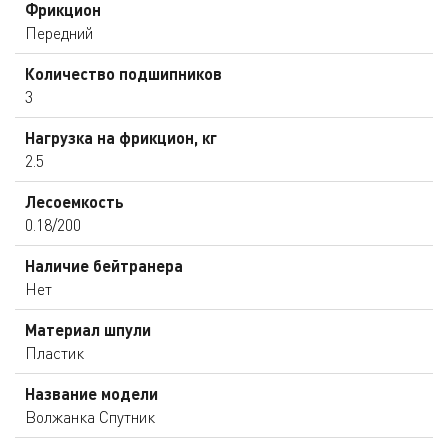
Фрикцион
Передний
Количество подшипников
3
Нагрузка на фрикцион, кг
2.5
Лесоемкость
0.18/200
Наличие бейтранера
Нет
Материал шпули
Пластик
Название модели
Волжанка Спутник