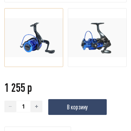
1 255 р
В корзину