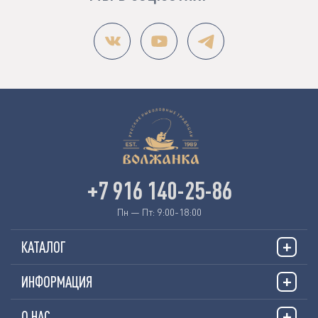
+7 916 140-25-86
Пн — Пт: 9:00-18:00
КАТАЛОГ
ИНФОРМАЦИЯ
О НАС