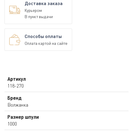
Доставка заказа
Курьером
В пункт выдачи
Способы оплаты
Оплата картой на сайте
Артикул
118-270
Бренд
Волжанка
Размер шпули
1000