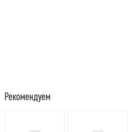
Рекомендуем