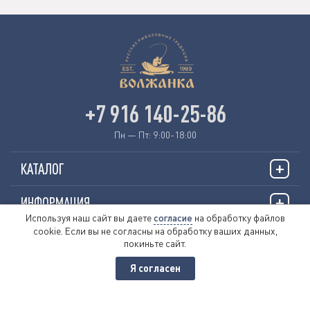
+7 916 140-25-86
Пн — Пт: 9:00-18:00
КАТАЛОГ
ИНФОРМАЦИЯ
Используя наш сайт вы даете
согласие
на обработку файлов
cookie. Если вы не согласны на обработку ваших данных,
О НАС
покиньте сайт.
Я согласен
© 2026 «VOLZHANKAFISHING.RU»
Пользовательское соглашение