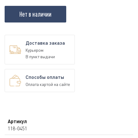
Нет в наличии
Доставка заказа
Курьером
В пункт выдачи
Способы оплаты
Оплата картой на сайте
Артикул
118-0451