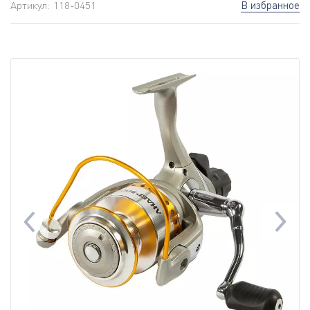
В избранное
Артикул:
118-0451