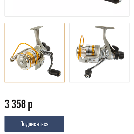
3 358 р
Подписаться