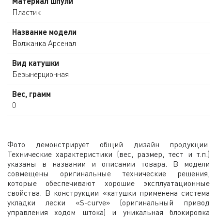
Материал шпули
Пластик
Название модели
Волжанка Арсенал
Вид катушки
Безынерционная
Вес, грамм
0
Фото демонстрирует общий дизайн продукции.
Технические характеристики (вес, размер, тест и т.п.)
указаны в названии и описании товара. В модели
совмещены оригинальные технические решения,
которые обеспечивают хорошие эксплуатационные
свойства. В конструкции «катушки применена система
укладки лески «S-curve» (оригинальный привод
управления ходом штока) и уникальная блокировка