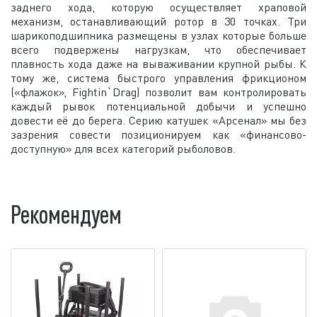
заднего хода, которую осуществляет храповой
механизм, останавливающий ротор в 30 точках. Три
шарикоподшипника размещены в узлах которые больше
всего подвержены нагрузкам, что обеспечивает
плавность хода даже на вываживании крупной рыбы. К
тому же, система быстрого управления фрикционом
(«флажок», Fightin`Drag) позволит вам контролировать
каждый рывок потенциальной добычи и успешно
довести её до берега. Серию катушек «Арсенал» мы без
зазрения совести позиционируем как «финансово-
доступную» для всех категорий рыболовов.
Рекомендуем