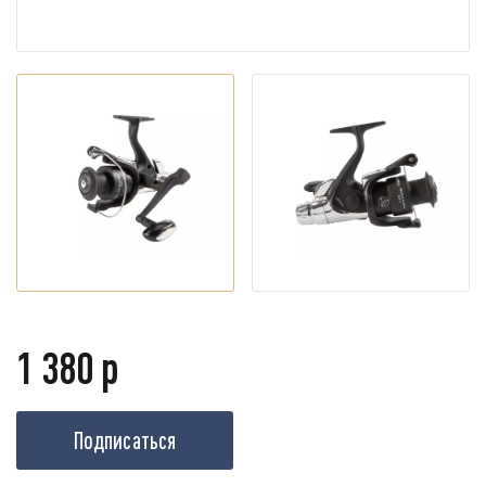
1 380 р
Подписаться