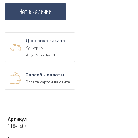
Нет в наличии
Доставка заказа
Курьером
В пункт выдачи
Способы оплаты
Оплата картой на сайте
Артикул
118-0604