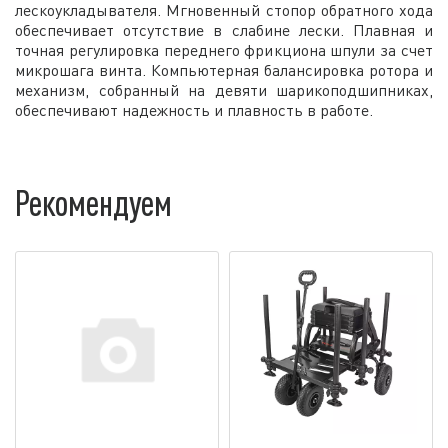
лескоукладывателя. Мгновенный стопор обратного хода
обеспечивает отсутствие в слабине лески. Плавная и
точная регулировка переднего фрикциона шпули за счет
микрошага винта. Компьютерная балансировка ротора и
механизм, собранный на девяти шарикоподшипниках,
обеспечивают надежность и плавность в работе.
Рекомендуем