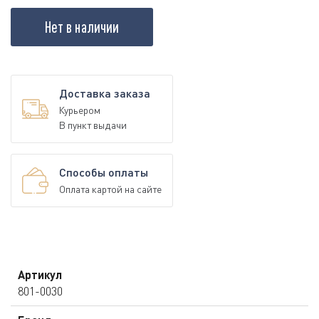
Нет в наличии
Доставка заказа
Курьером
В пункт выдачи
Способы оплаты
Оплата картой на сайте
Артикул
801-0030