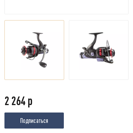
2 264 р
Подписаться