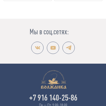
Мы в соц.сетях:
+7 916 140-25-86
Пн — Пт: 9:00-18:00